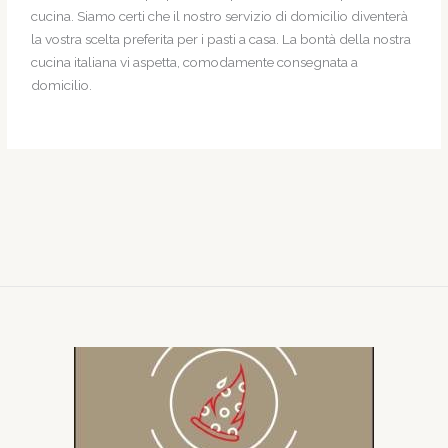
cucina. Siamo certi che il nostro servizio di domicilio diventerà
la vostra scelta preferita per i pasti a casa. La bontà della nostra
cucina italiana vi aspetta, comodamente consegnata a
domicilio.