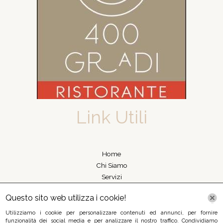
Link Utili
Home
Chi Siamo
Servizi
Galleria
Questo sito web utilizza i cookie!
Contatti
Utilizziamo i cookie per personalizzare contenuti ed annunci, per fornire
Contattaci
funzionalità dei social media e per analizzare il nostro traffico. Condividiamo