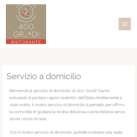
Vai
al
contenuto
Servizio a domicilio
Benvenuti al servizio di domicilio di 400 Gradi! Siamo
entusiasti di portare i sapori autentici dell’Italia direttamente a
casa vostra. Il nostro servizio di domicilio è pensato per offrirvi
la comodità di gustare la nostra deliziosa cucina italiana senza
dover uscire di casa.
Con il nostro servizio di domicilio, potrete ordinare una vasta