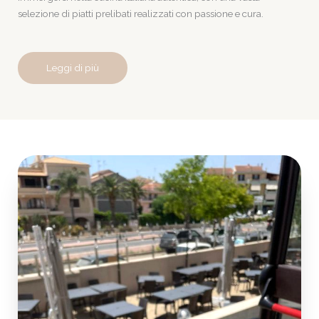
selezione di piatti prelibati realizzati con passione e cura.
Leggi di più