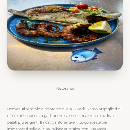
Ristorante
Benvenuti al servizio ristorante di 400 Gradi! Siamo orgogliosi di
offrire un’esperienza gastronomica eccezionale che soddisfa i
palati più esigenti. Il nostro ristorante è il luogo ideale per
immergersi nella cucina italiana autentica, con una vasta