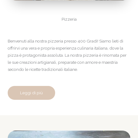
Pizzeria
Benvenuti alla nostra pizzeria presso 400 Gradi! Siamo lieti di
offrirvi una vera e propria esperienza culinaria italiana, dove la
pizza è protagonista assoluta. La nostra pizzeria è rinomata per
le sue creazioni artigianali, preparate con amore e maestria
secondo le ricette tradizionali italiane.
Leggi di più