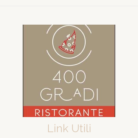
Link Utili