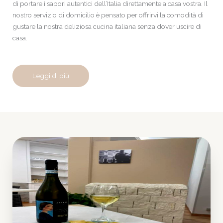
di portare i sapori autentici dell’Italia direttamente a casa vostra. Il
nostro servizio di domicilio è pensato per offrirvi la comodità di
gustare la nostra deliziosa cucina italiana senza dover uscire di
casa.
Leggi di più