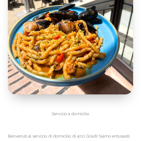
Servizio a domicilio
Benvenuti al servizio di domicilio di 400 Gradi! Siamo entusiasti